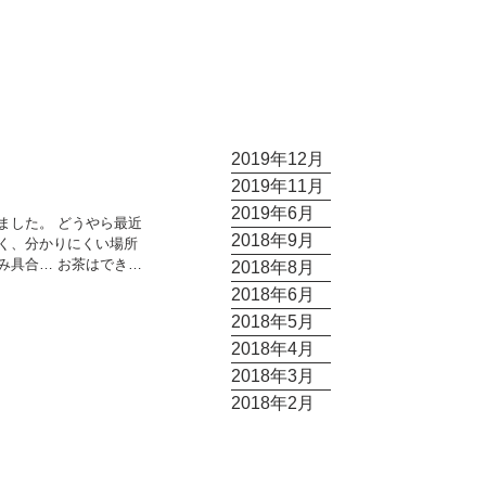
2019年12月
2019年11月
2019年6月
どうやら最近
2018年9月
く、分かりにくい場所
お茶はできな
2018年8月
たり流れる時間に癒さ
2018年6月
2018年5月
2018年4月
2018年3月
2018年2月