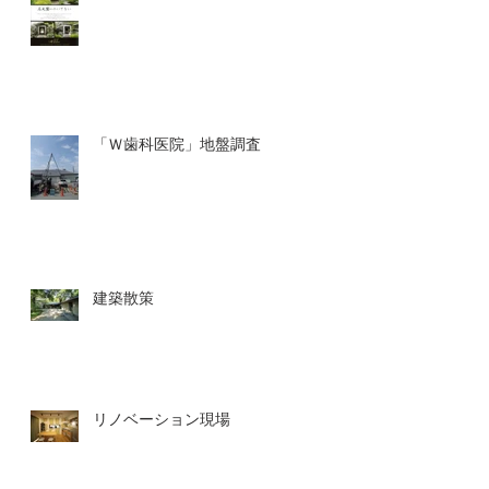
「Ｗ歯科医院」地盤調査
建築散策
リノベーション現場